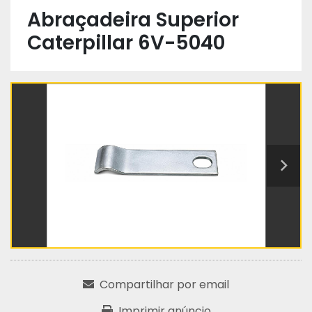
Abraçadeira Superior
Caterpillar 6V-5040
Compartilhar por email
Imprimir anúncio