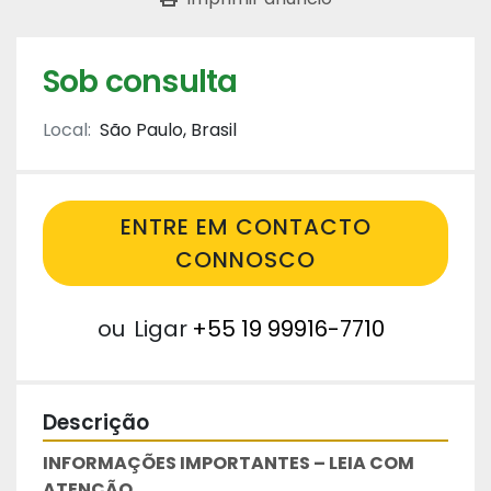
Sob consulta
Local:
São Paulo, Brasil
ENTRE EM CONTACTO
CONNOSCO
ou
Ligar
+55 19 99916-7710
Descrição
INFORMAÇÕES IMPORTANTES – LEIA COM 
ATENÇÃO