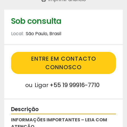
Sob consulta
Local:
São Paulo, Brasil
ENTRE EM CONTACTO
CONNOSCO
ou
Ligar
+55 19 99916-7710
Descrição
INFORMAÇÕES IMPORTANTES – LEIA COM 
ATENÇÃO