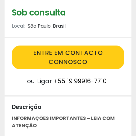
Sob consulta
Local:
São Paulo, Brasil
ENTRE EM CONTACTO
CONNOSCO
ou
Ligar
+55 19 99916-7710
Descrição
INFORMAÇÕES IMPORTANTES – LEIA COM 
ATENÇÃO