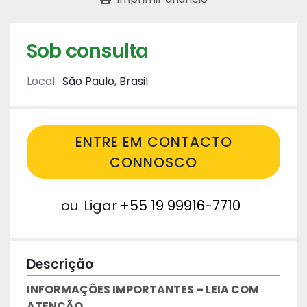
Sob consulta
Local:
São Paulo, Brasil
ENTRE EM CONTACTO
CONNOSCO
ou
Ligar
+55 19 99916-7710
Descrição
INFORMAÇÕES IMPORTANTES – LEIA COM 
ATENÇÃO