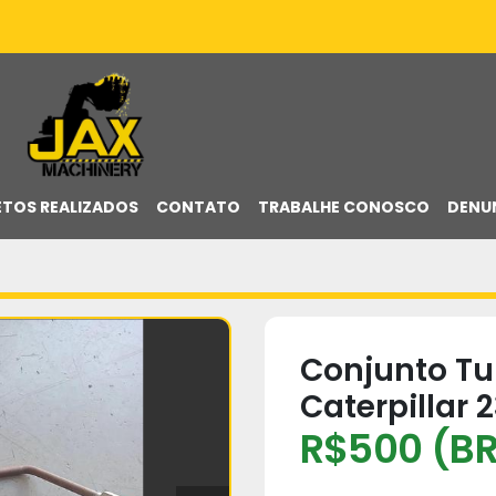
ETOS REALIZADOS
CONTATO
TRABALHE CONOSCO
DENU
Conjunto Tu
Caterpillar 
R$500 (BR