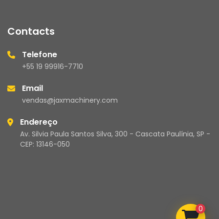
Contacts
Telefone
+55 19 99916-7710
Email
vendas@jaxmachinery.com
Endereço
Av. Silvia Paula Santos Silva, 300 - Cascata Paulínia, SP -
CEP: 13146-050
0