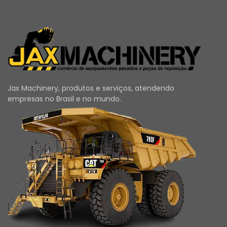
Jax Machinery, produtos e serviços, atendendo
empresas no Brasil e no mundo.