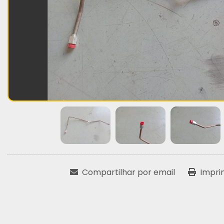
Compartilhar por email
Impri