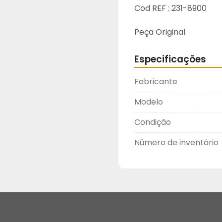
Cod REF : 231-8900
Peça Original
Especificações
Fabricante
Modelo
Condição
Número de inventário