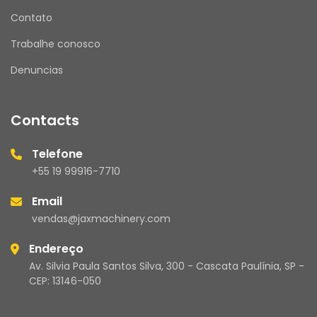
Contato
Trabalhe conosco
Denuncias
Contacts
Telefone
+55 19 99916-7710
Email
vendas@jaxmachinery.com
Endereço
Av. Silvia Paula Santos Silva, 300 - Cascata Paulínia, SP -
CEP: 13146-050