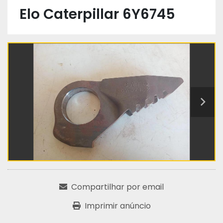
Elo Caterpillar 6Y6745
Compartilhar por email
Imprimir anúncio