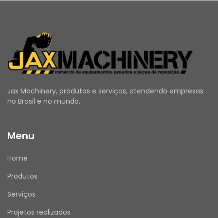
Jax Machinery, produtos e serviços, atendendo empresas
no Brasil e no mundo.
Menu
Home
Produtos
Serviços
Projetos realizados