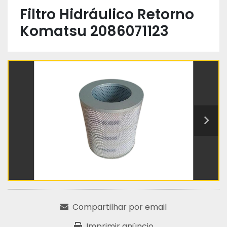
Filtro Hidráulico Retorno
Komatsu 2086071123
Compartilhar por email
Imprimir anúncio