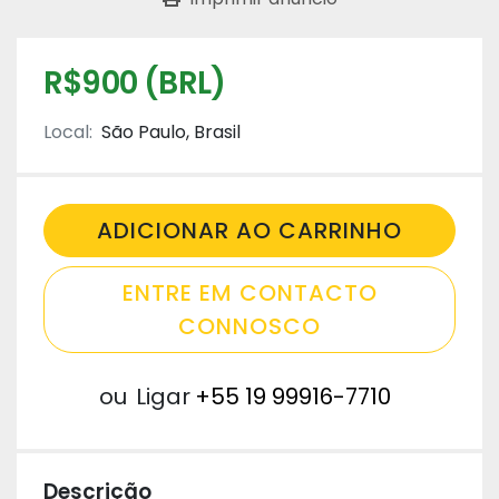
R$900 (BRL)
Local:
São Paulo, Brasil
ADICIONAR AO CARRINHO
ENTRE EM CONTACTO
CONNOSCO
ou
Ligar
+55 19 99916-7710
Descrição