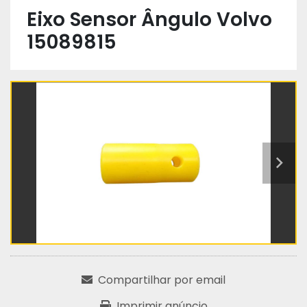
Eixo Sensor Ângulo Volvo
15089815
Compartilhar por email
Imprimir anúncio