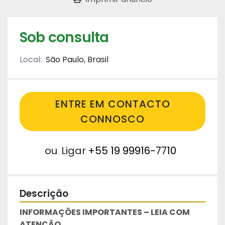
Sob consulta
Local:
São Paulo, Brasil
ENTRE EM CONTACTO
CONNOSCO
ou
Ligar
+55 19 99916-7710
Descrição
INFORMAÇÕES IMPORTANTES – LEIA COM 
ATENÇÃO