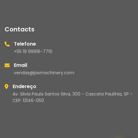
Contacts
Telefone
+55 19 99916-7710
Email
vendas@jaxmachinery.com
Endereço
Av. Silvia Paula Santos Silva, 300 - Cascata Paulínia, SP -
CEP: 13146-050