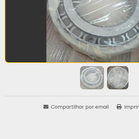
Compartilhar por email
Impri