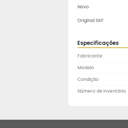
Novo
Original SKF
Especificações
Fabricante
Modelo
Condição
Número de inventário