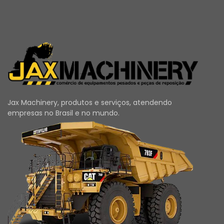
Jax Machinery, produtos e serviços, atendendo
empresas no Brasil e no mundo.