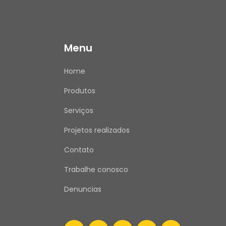
Menu
Home
Produtos
Serviços
Projetos realizados
Contato
Trabalhe conosco
Denuncias