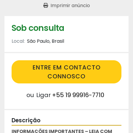
Imprimir anúncio
Sob consulta
Local:
São Paulo, Brasil
ENTRE EM CONTACTO
CONNOSCO
ou
Ligar
+55 19 99916-7710
Descrição
INFORMAÇÕES IMPORTANTES – LEIA COM 