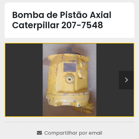
Bomba de Pistão Axial
Caterpillar 207-7548
Compartilhar por email