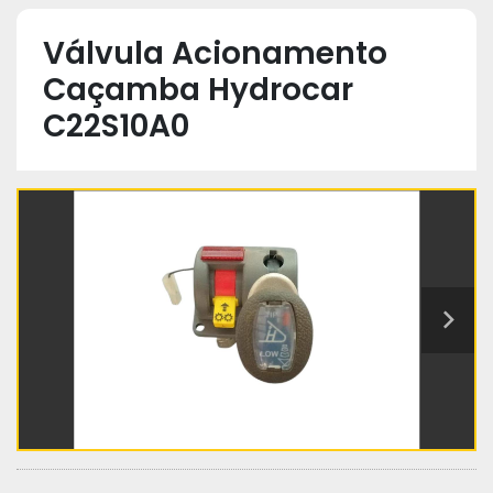
Válvula Acionamento
Caçamba Hydrocar
C22S10A0