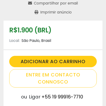
Compartilhar por email
Imprimir anúncio
R$1.900 (BRL)
Local:
São Paulo, Brasil
ADICIONAR AO CARRINHO
ENTRE EM CONTACTO
CONNOSCO
ou
Ligar
+55 19 99916-7710