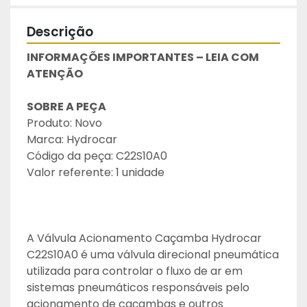
Descrição
INFORMAÇÕES IMPORTANTES – LEIA COM 
ATENÇÃO
SOBRE A PEÇA
Produto: Novo
Marca: Hydrocar
Código da peça: C22S10A0
Valor referente: 1 unidade
A Válvula Acionamento Caçamba Hydrocar 
C22S10A0 é uma válvula direcional pneumática 
utilizada para controlar o fluxo de ar em 
sistemas pneumáticos responsáveis pelo 
acionamento de caçambas e outros 