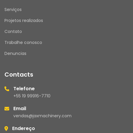
Serviços
Projetos realizados
Contato
Trabalhe conosco
Denuncias
Contacts
Telefone
+55 19 99916-7710
Email
vendas@jaxmachinery.com
Endereço