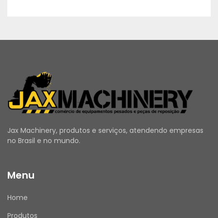
Jax Machinery, produtos e serviços, atendendo empresas
no Brasil e no mundo.
Menu
Home
Produtos