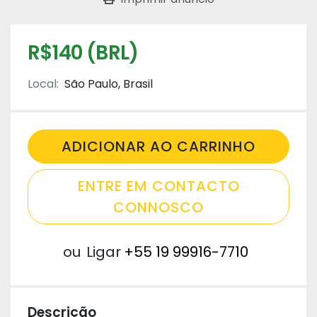
R$140 (BRL)
Local:
São Paulo, Brasil
ADICIONAR AO CARRINHO
ENTRE EM CONTACTO
CONNOSCO
ou
Ligar
+55 19 99916-7710
Descrição