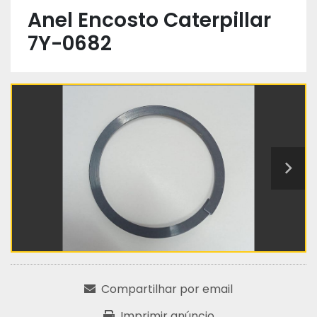
Anel Encosto Caterpillar
7Y-0682
Compartilhar por email
Imprimir anúncio