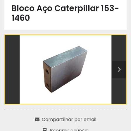
Bloco Aço Caterpillar 153-
1460
Compartilhar por email
Imprimir anúncio