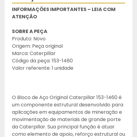
INFORMAÇÕES IMPORTANTES – LEIA COM 
ATENÇÃO
SOBRE A PEÇA
Produto: Novo
Origem: Peça original
Marca: Caterpillar
Código da peça: 153-1460
Valor referente: 1 unidade
O Bloco de Aço Original Caterpillar 153-1460 é 
um componente estrutural desenvolvido para 
aplicações em equipamentos de mineração e 
movimentação de materiais de grande porte 
da Caterpillar. Sua principal função é atuar 
como elemento de apoio, reforço estrutural ou 