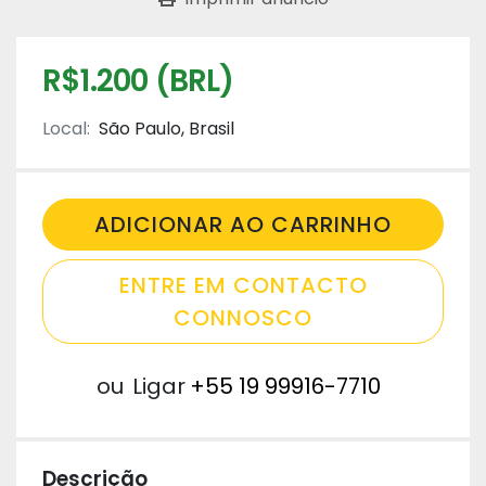
R$1.200 (BRL)
Local:
São Paulo, Brasil
ADICIONAR AO CARRINHO
ENTRE EM CONTACTO
CONNOSCO
ou
Ligar
+55 19 99916-7710
Descrição