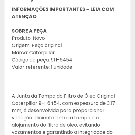
INFORMAÇÕES IMPORTANTES – LEIA COM 
ATENÇÃO
SOBRE A PEÇA
Produto: Novo
Origem: Peça original
Marca: Caterpillar
Código da peça: 9H-6454
Valor referente: 1 unidade
A Junta da Tampa do Filtro de Óleo Original 
Caterpillar 9H-6454, com espessura de 3,17 
mm, é desenvolvida para proporcionar 
vedação eficiente entre a tampa e o 
alojamento do filtro de óleo, evitando 
vazamentos e garantindo a integridade do 