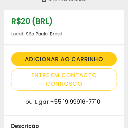
R$20 (BRL)
Local:
São Paulo, Brasil
ADICIONAR AO CARRINHO
ENTRE EM CONTACTO
CONNOSCO
ou
Ligar
+55 19 99916-7710
Descrição