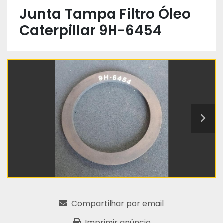
Junta Tampa Filtro Óleo
Caterpillar 9H-6454
Compartilhar por email
Imprimir anúncio