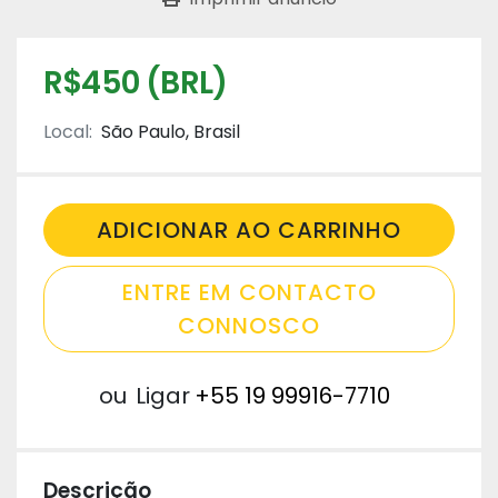
R$450 (BRL)
Local:
São Paulo, Brasil
ADICIONAR AO CARRINHO
ENTRE EM CONTACTO
CONNOSCO
ou
Ligar
+55 19 99916-7710
Descrição