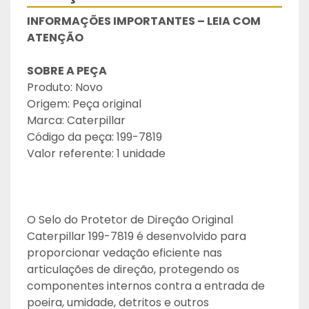
INFORMAÇÕES IMPORTANTES – LEIA COM 
ATENÇÃO
SOBRE A PEÇA
Produto: Novo
Origem: Peça original
Marca: Caterpillar
Código da peça: 199-7819
Valor referente: 1 unidade
O Selo do Protetor de Direção Original 
Caterpillar 199-7819 é desenvolvido para 
proporcionar vedação eficiente nas 
articulações de direção, protegendo os 
componentes internos contra a entrada de 
poeira, umidade, detritos e outros 