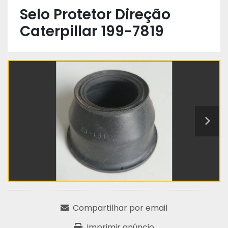
Selo Protetor Direção
Caterpillar 199-7819
Compartilhar por email
Imprimir anúncio