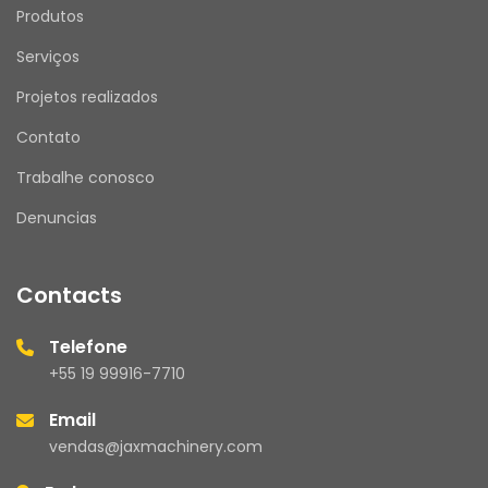
Produtos
Serviços
Projetos realizados
Contato
Trabalhe conosco
Denuncias
Contacts
Telefone
+55 19 99916-7710
Email
vendas@jaxmachinery.com