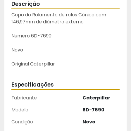
Descrição
Copo do Rolamento de rolos Cônico com 
146,97mm de diâmetro externo
Numero 6D-7690
Novo
Original Caterpillar 
Especificações
Fabricante
Caterpillar
Modelo
6D-7690
Condição
Novo