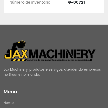
Número de inventário
G-00721
Jax Machinery, produtos e serviços, atendendo empresas
no Brasil e no mundo.
Menu
Home