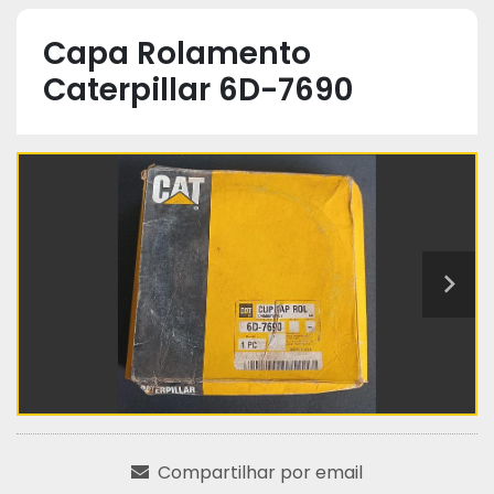
Capa Rolamento
Caterpillar 6D-7690
Compartilhar por email