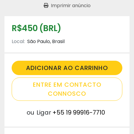
Imprimir anúncio
R$450 (BRL)
Local:
São Paulo, Brasil
ADICIONAR AO CARRINHO
ENTRE EM CONTACTO
CONNOSCO
ou
Ligar
+55 19 99916-7710