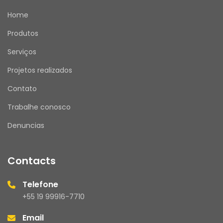
Home
Produtos
Serviços
Projetos realizados
Contato
Trabalhe conosco
Denuncias
Contacts
Telefone
+55 19 99916-7710
Email