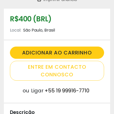
R$400 (BRL)
Local:
São Paulo, Brasil
ADICIONAR AO CARRINHO
ENTRE EM CONTACTO
CONNOSCO
ou
Ligar
+55 19 99916-7710
Descrição