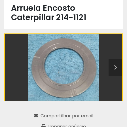
Arruela Encosto
Caterpillar 214-1121
Compartilhar por email
Imprimir anúncio