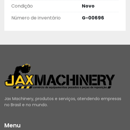
Condição
Novo
Número de inventário
G-00696
Jax Machinery, produtos e serviços, atendendo empresas
no Brasil e no mundo.
Menu