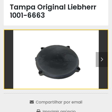
Tampa Original Liebherr
1001-6663
Compartilhar por email
Imprimir anúncio