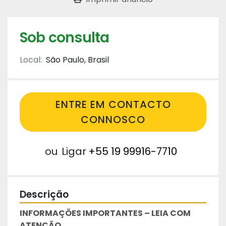
Sob consulta
Local:
São Paulo, Brasil
ENTRE EM CONTACTO
CONNOSCO
ou
Ligar
+55 19 99916-7710
Descrição
INFORMAÇÕES IMPORTANTES – LEIA COM 
ATENÇÃO