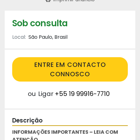
Sob consulta
Local:
São Paulo, Brasil
ENTRE EM CONTACTO
CONNOSCO
ou
Ligar
+55 19 99916-7710
Descrição
INFORMAÇÕES IMPORTANTES – LEIA COM 
ATENÇÃO