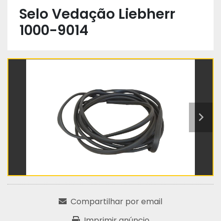
Selo Vedação Liebherr
1000-9014
Compartilhar por email
Imprimir anúncio