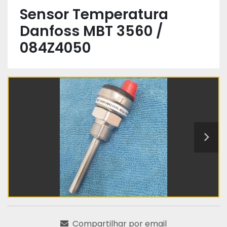
Sensor Temperatura
Danfoss MBT 3560 /
084Z4050
Compartilhar por email