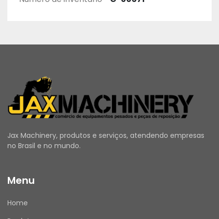
Jax Machinery, produtos e serviços, atendendo empresas
no Brasil e no mundo.
Menu
Home