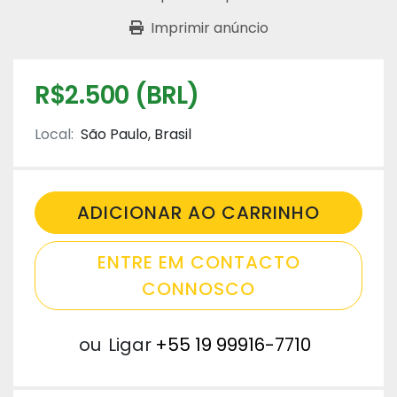
Imprimir anúncio
R$2.500 (BRL)
Local:
São Paulo, Brasil
ADICIONAR AO CARRINHO
ENTRE EM CONTACTO
CONNOSCO
ou
Ligar
+55 19 99916-7710