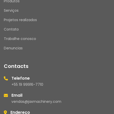
Produtos
Serviços
Projetos realizados
Contato
Trabalhe conosco
Denuncias
Contacts
Telefone
+55 19 99916-7710
Email
vendas@jaxmachinery.com
Endereço