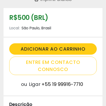
R$500 (BRL)
Local:
São Paulo, Brasil
ADICIONAR AO CARRINHO
ENTRE EM CONTACTO
CONNOSCO
ou
Ligar
+55 19 99916-7710
Descrição