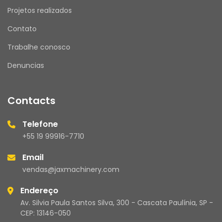
Projetos realizados
Contato
Trabalhe conosco
Denuncias
Contacts
Telefone
+55 19 99916-7710
Email
vendas@jaxmachinery.com
Endereço
Av. Silvia Paula Santos Silva, 300 - Cascata Paulínia, SP -
CEP: 13146-050