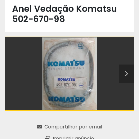
Anel Vedação Komatsu
502-670-98
Compartilhar por email
Imprimir anúncio