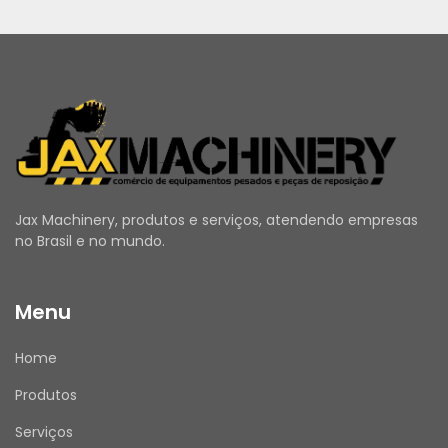
Jax Machinery, produtos e serviços, atendendo empresas
no Brasil e no mundo.
Menu
Home
Produtos
Serviços