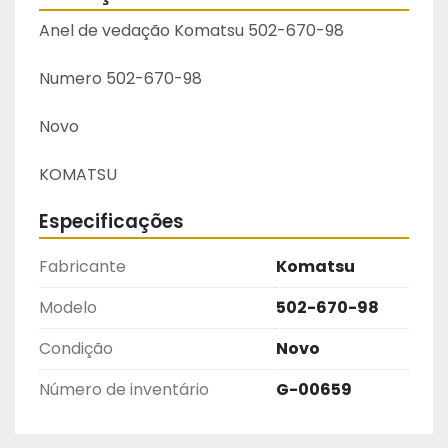
Anel de vedação Komatsu 502-670-98
Numero 502-670-98
Novo
KOMATSU
Especificações
Fabricante
Komatsu
Modelo
502-670-98
Condição
Novo
Número de inventário
G-00659