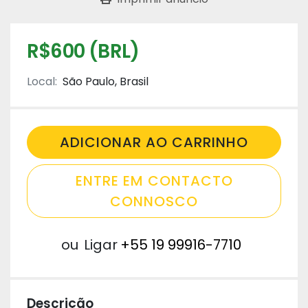
R$600 (BRL)
Local:
São Paulo, Brasil
ADICIONAR AO CARRINHO
ENTRE EM CONTACTO
CONNOSCO
ou
Ligar
+55 19 99916-7710
Descrição