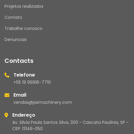
Projetos realizados
Contato
Trabalhe conosco
Denuncias
Contacts
Telefone
+55 19 99916-7710
Email
vendas@jaxmachinery.com
Endereço
Av. Silvia Paula Santos Silva, 300 - Cascata Paulínia, SP -
CEP: 13146-050