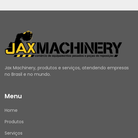
Jax Machinery, produtos e serviços, atendendo empresas
no Brasil e no mundo.
Menu
Home
Produtos
Serviços