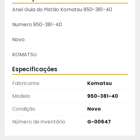
Anel Guia do Pistão Komatsu 950-381-40
Numero 950-381-40
Novo
KOMATSU	
Especificações
Fabricante
Komatsu
Modelo
950-381-40
Condição
Novo
Número de inventário
G-00647