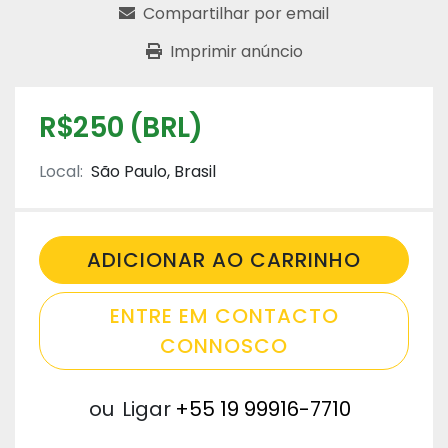
Compartilhar por email
Imprimir anúncio
R$250 (BRL)
Local:
São Paulo, Brasil
ADICIONAR AO CARRINHO
ENTRE EM CONTACTO
CONNOSCO
ou
Ligar
+55 19 99916-7710