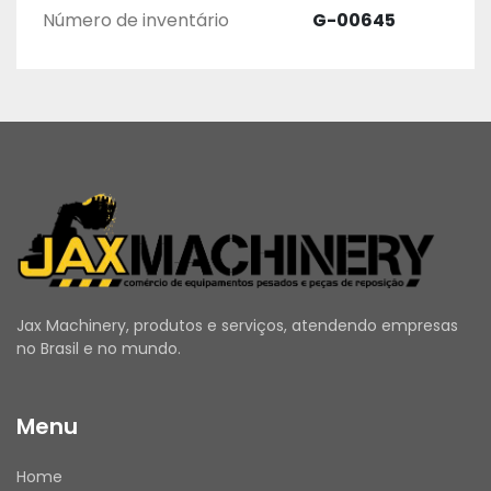
Número de inventário
G-00645
Jax Machinery, produtos e serviços, atendendo empresas
no Brasil e no mundo.
Menu
Home