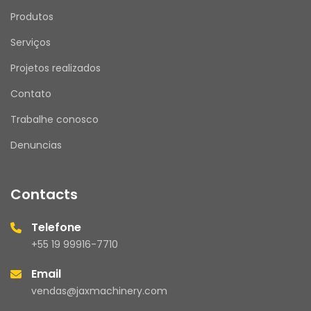
Produtos
Serviços
Projetos realizados
Contato
Trabalhe conosco
Denuncias
Contacts
Telefone
+55 19 99916-7710
Email
vendas@jaxmachinery.com