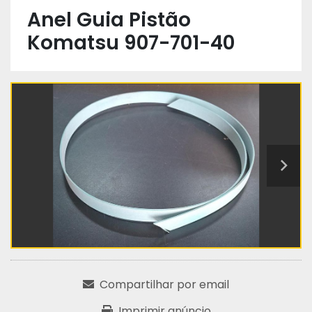
Anel Guia Pistão
Komatsu 907-701-40
Compartilhar por email
Imprimir anúncio