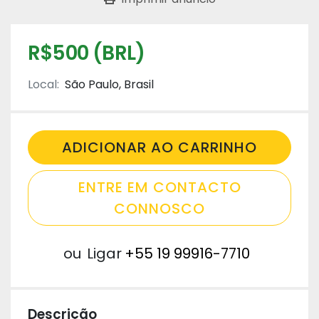
R$500 (BRL)
Local:
São Paulo, Brasil
ADICIONAR AO CARRINHO
ENTRE EM CONTACTO
CONNOSCO
ou
Ligar
+55 19 99916-7710
Descrição