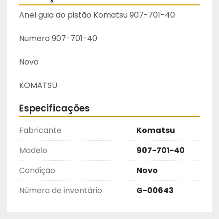
Anel guia do pistão Komatsu 907-701-40
Numero 907-701-40
Novo
KOMATSU
Especificações
Fabricante
Komatsu
Modelo
907-701-40
Condição
Novo
Número de inventário
G-00643