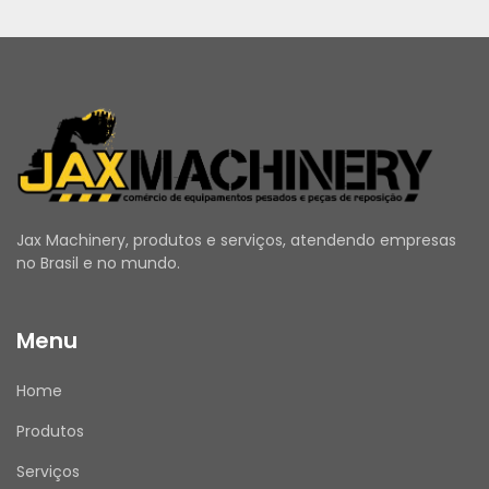
Jax Machinery, produtos e serviços, atendendo empresas
no Brasil e no mundo.
Menu
Home
Produtos
Serviços