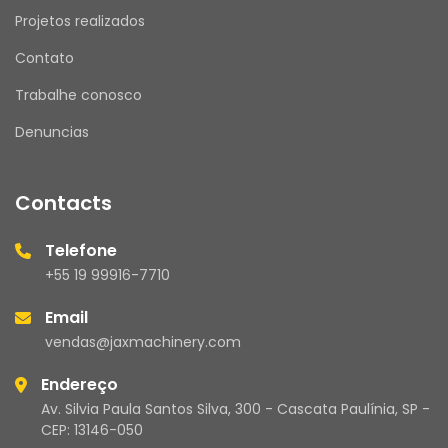
Projetos realizados
Contato
Trabalhe conosco
Denuncias
Contacts
Telefone
+55 19 99916-7710
Email
vendas@jaxmachinery.com
Endereço
Av. Silvia Paula Santos Silva, 300 - Cascata Paulínia, SP -
CEP: 13146-050