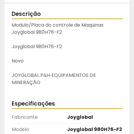
Descrição
Modulo/Placa do controle de Maquinas 
Joyglobal 980H76-F2
Joyglobal 980H76-F2
Novo
JOYGLOBAL P&H EQUIPAMENTOS DE 
MINERAÇÃO
Especificações
Fabricante
Joyglobal
Modelo
Joyglobal 980H76-F2