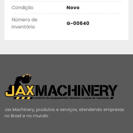
Condição
Novo
Número de
G-00640
inventário
Jax Machinery, produtos e serviços, atendendo empresas
no Brasil e no mundo.