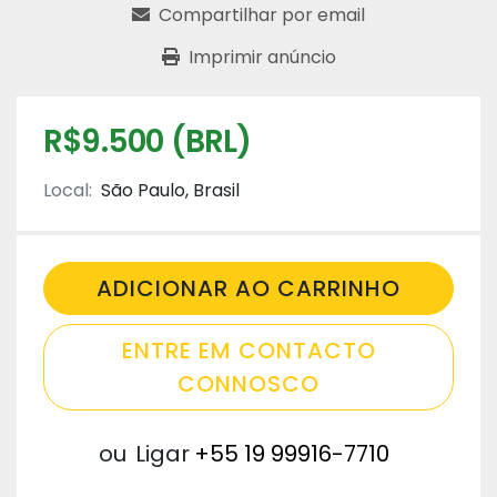
Compartilhar por email
Imprimir anúncio
R$9.500 (BRL)
Local:
São Paulo, Brasil
ADICIONAR AO CARRINHO
ENTRE EM CONTACTO
CONNOSCO
ou
Ligar
+55 19 99916-7710