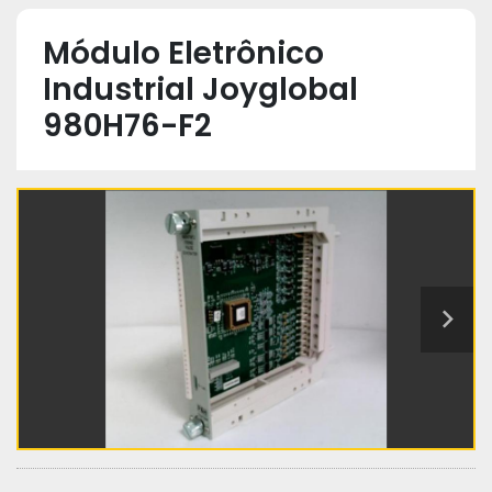
Módulo Eletrônico
Industrial Joyglobal
980H76-F2