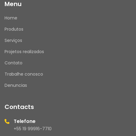
Menu
Home
Produtos
Serviços
Projetos realizados
Contato
Trabalhe conosco
Denuncias
Contacts
Telefone
+55 19 99916-7710