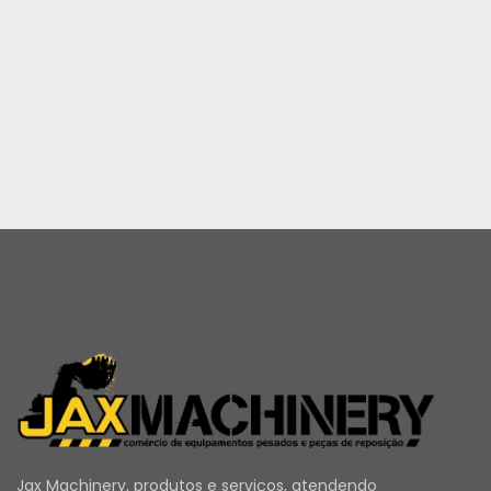
Jax Machinery, produtos e serviços, atendendo