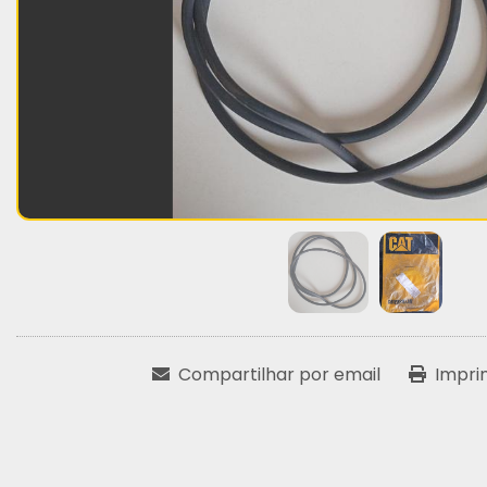
Compartilhar por email
Impri