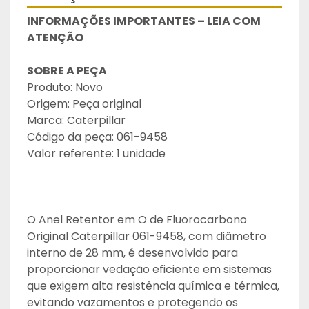
INFORMAÇÕES IMPORTANTES – LEIA COM 
ATENÇÃO
SOBRE A PEÇA
Produto: Novo
Origem: Peça original
Marca: Caterpillar
Código da peça: 061-9458
Valor referente: 1 unidade
O Anel Retentor em O de Fluorocarbono 
Original Caterpillar 061-9458, com diâmetro 
interno de 28 mm, é desenvolvido para 
proporcionar vedação eficiente em sistemas 
que exigem alta resistência química e térmica, 
evitando vazamentos e protegendo os 