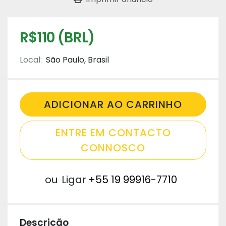
R$110 (BRL)
Local:
São Paulo, Brasil
ADICIONAR AO CARRINHO
ENTRE EM CONTACTO
CONNOSCO
ou
Ligar
+55 19 99916-7710
Descrição