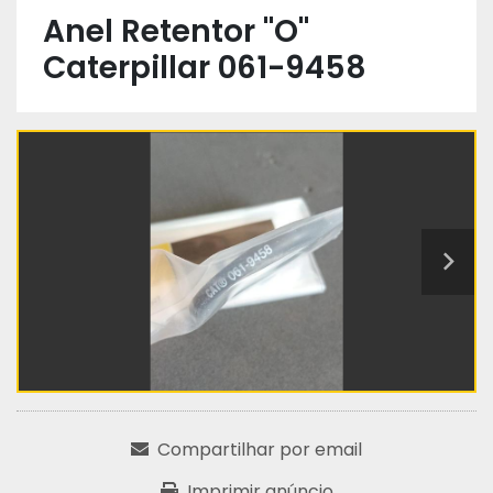
Anel Retentor "O"
Caterpillar 061-9458
Compartilhar por email
Imprimir anúncio