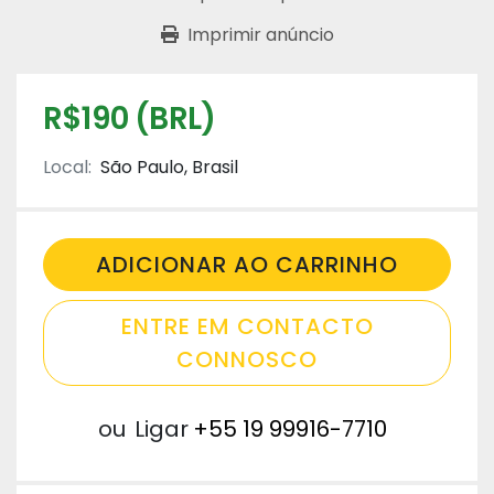
Imprimir anúncio
R$190 (BRL)
Local:
São Paulo, Brasil
ADICIONAR AO CARRINHO
ENTRE EM CONTACTO
CONNOSCO
ou
Ligar
+55 19 99916-7710