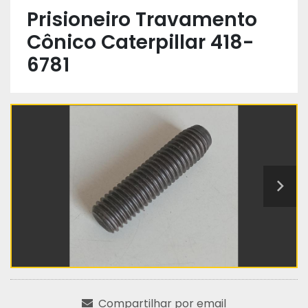
Prisioneiro Travamento
Cônico Caterpillar 418-
6781
Compartilhar por email