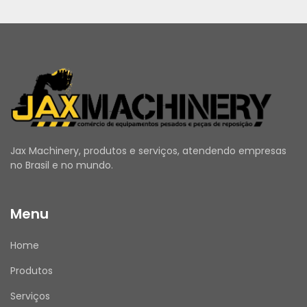
Jax Machinery, produtos e serviços, atendendo empresas
no Brasil e no mundo.
Menu
Home
Produtos
Serviços