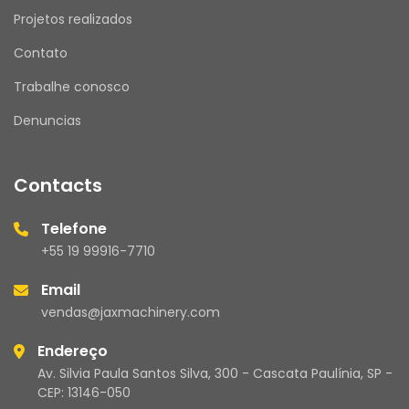
Projetos realizados
Contato
Trabalhe conosco
Denuncias
Contacts
Telefone
+55 19 99916-7710
Email
vendas@jaxmachinery.com
Endereço
Av. Silvia Paula Santos Silva, 300 - Cascata Paulínia, SP -
CEP: 13146-050