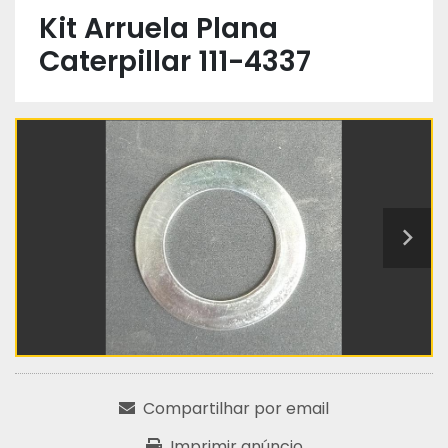
Kit Arruela Plana
Caterpillar 111-4337
Compartilhar por email
Imprimir anúncio