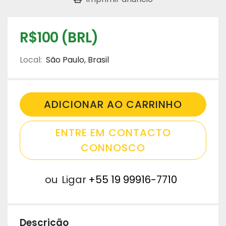
R$100 (BRL)
Local:
São Paulo, Brasil
ADICIONAR AO CARRINHO
ENTRE EM CONTACTO
CONNOSCO
ou
Ligar
+55 19 99916-7710
Descrição