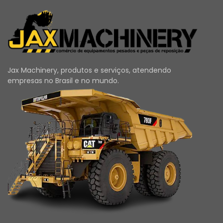
Jax Machinery, produtos e serviços, atendendo
empresas no Brasil e no mundo.