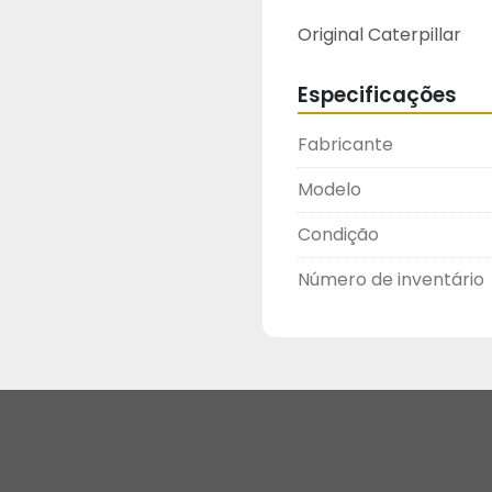
Original Caterpillar 
Especificações
Fabricante
Modelo
Condição
Número de inventário