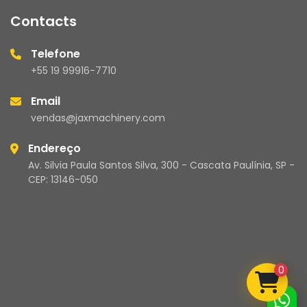
Contacts
Telefone
+55 19 99916-7710
Email
vendas@jaxmachinery.com
Endereço
Av. Silvia Paula Santos Silva, 300 - Cascata Paulínia, SP -
CEP: 13146-050
0