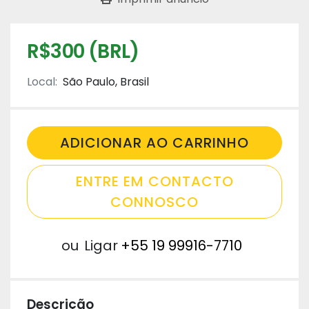
R$300 (BRL)
Local:
São Paulo, Brasil
ADICIONAR AO CARRINHO
ENTRE EM CONTACTO
CONNOSCO
ou
Ligar
+55 19 99916-7710
Descrição