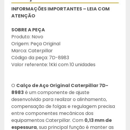
INFORMAÇÕES IMPORTANTES – LEIA COM 
ATENÇÃO
SOBRE A PEÇA
Produto: Novo
Origem: Peça Original
Marca: Caterpillar
Código da peça: 7D-8983
Valor referente: 1Kki com 10 unidades
O 
Calço de Aço Original Caterpillar 7D-
8983
 é um componente de ajuste 
desenvolvido para realizar o alinhamento, 
compensação de folgas e regulagem precisa 
entre componentes mecânicos dos 
equipamentos Caterpillar. Com 
0,13 mm de 
espessura
, sua principal função é manter as 