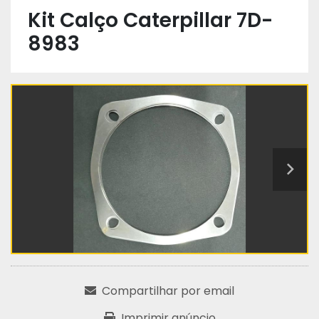
Kit Calço Caterpillar 7D-
8983
Compartilhar por email
Imprimir anúncio