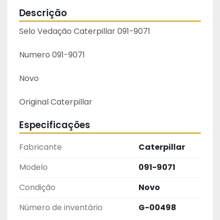
Descrição
Selo Vedação Caterpillar 091-9071
Numero 091-9071
Novo
Original Caterpillar 
Especificações
Fabricante
Caterpillar
Modelo
091-9071
Condição
Novo
Número de inventário
G-00498