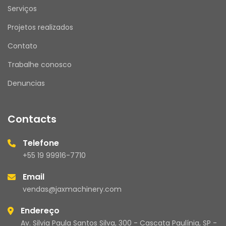
Serviços
Projetos realizados
Contato
Trabalhe conosco
Denuncias
Contacts
Telefone
+55 19 99916-7710
Email
vendas@jaxmachinery.com
Endereço
Av. Silvia Paula Santos Silva, 300 - Cascata Paulínia, SP -