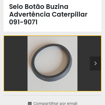
Selo Botão Buzina
Advertência Caterpillar
091-9071
Compartilhar por email