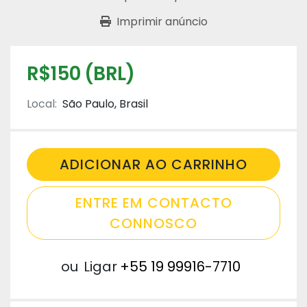
Imprimir anúncio
R$150 (BRL)
Local:
São Paulo, Brasil
ADICIONAR AO CARRINHO
ENTRE EM CONTACTO
CONNOSCO
ou
Ligar
+55 19 99916-7710