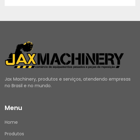
Jax Machinery, produtos e serviços, atendendo empresas
no Brasil e no mundo.
Menu
Home
Produtos