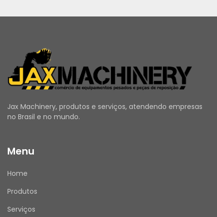
Jax Machinery, produtos e serviços, atendendo empresas
no Brasil e no mundo.
Menu
Home
Produtos
Serviços