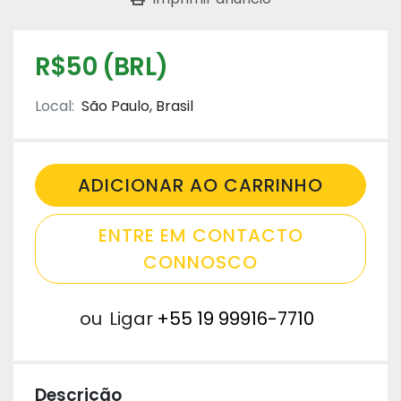
R$50 (BRL)
Local:
São Paulo, Brasil
ADICIONAR AO CARRINHO
ENTRE EM CONTACTO
CONNOSCO
ou
Ligar
+55 19 99916-7710
Descrição