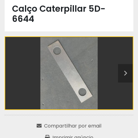
Calço Caterpillar 5D-
6644
Compartilhar por email
Imprimir anúncio