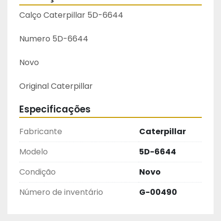
Calço Caterpillar 5D-6644
Numero 5D-6644
Novo
Original Caterpillar 
Especificações
Fabricante
Caterpillar
Modelo
5D-6644
Condição
Novo
Número de inventário
G-00490