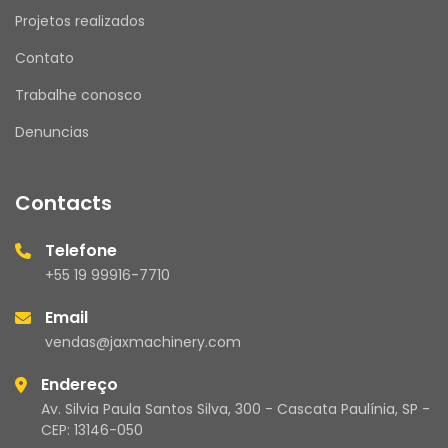
Projetos realizados
Contato
Trabalhe conosco
Denuncias
Contacts
Telefone
+55 19 99916-7710
Email
vendas@jaxmachinery.com
Endereço
Av. Silvia Paula Santos Silva, 300 - Cascata Paulínia, SP -
CEP: 13146-050