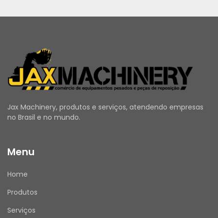
Jax Machinery, produtos e serviços, atendendo empresas
no Brasil e no mundo.
Menu
Home
Produtos
Serviços