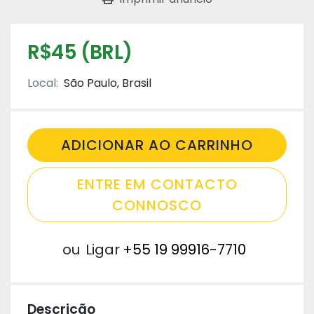
R$45 (BRL)
Local:
São Paulo, Brasil
ADICIONAR AO CARRINHO
ENTRE EM CONTACTO
CONNOSCO
ou
Ligar
+55 19 99916-7710
Descrição