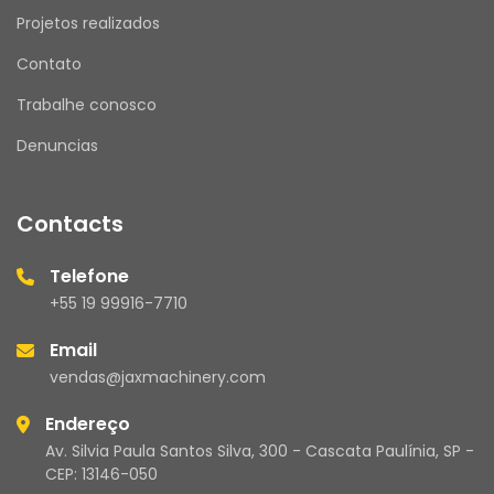
Projetos realizados
Contato
Trabalhe conosco
Denuncias
Contacts
Telefone
+55 19 99916-7710
Email
vendas@jaxmachinery.com
Endereço
Av. Silvia Paula Santos Silva, 300 - Cascata Paulínia, SP -
CEP: 13146-050