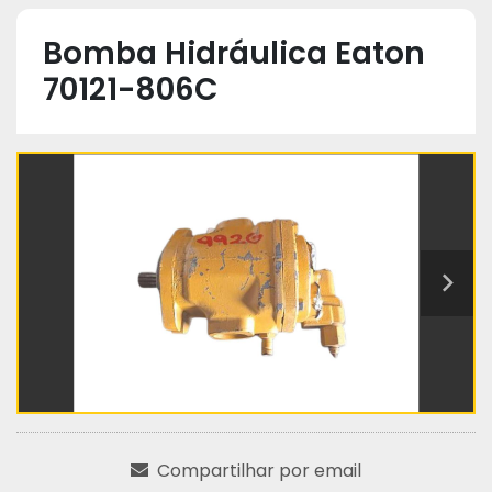
Bomba Hidráulica Eaton
70121-806C
Compartilhar por email