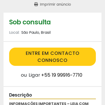
Imprimir anúncio
Sob consulta
Local:
São Paulo, Brasil
ENTRE EM CONTACTO
CONNOSCO
ou
Ligar
+55 19 99916-7710
Descrição
INFORMAÇÕES IMPORTANTES – LEIA COM 