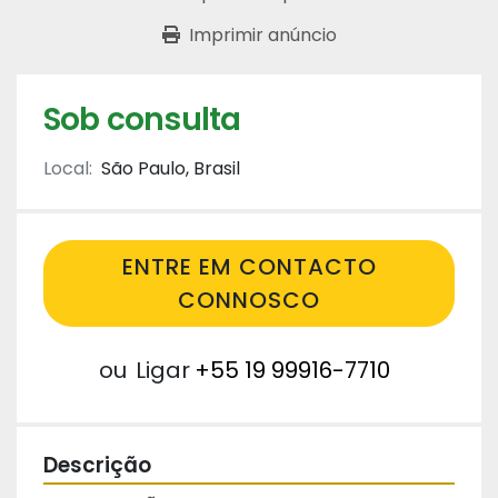
Imprimir anúncio
Sob consulta
Local:
São Paulo, Brasil
ENTRE EM CONTACTO
CONNOSCO
ou
Ligar
+55 19 99916-7710
Descrição