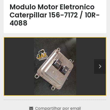
Modulo Motor Eletronico
Caterpillar 156-7172 / 10R-
4088
Compartilhar por email