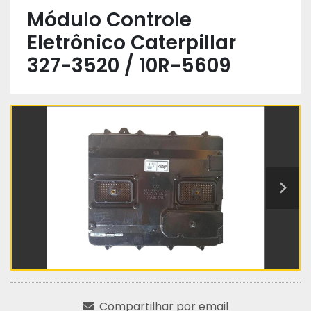
Módulo Controle
Eletrônico Caterpillar
327-3520 / 10R-5609
Compartilhar por email