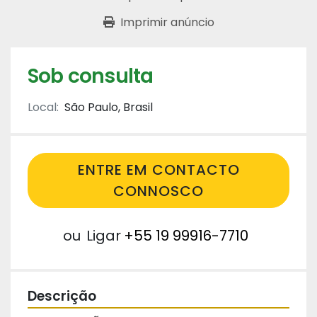
Imprimir anúncio
Sob consulta
Local:
São Paulo, Brasil
ENTRE EM CONTACTO
CONNOSCO
ou
Ligar
+55 19 99916-7710
Descrição