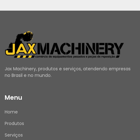
Jax Machinery, produtos e serviços, atendendo empresas
no Brasil e no mundo.
Menu
Home
Produtos
Serviços