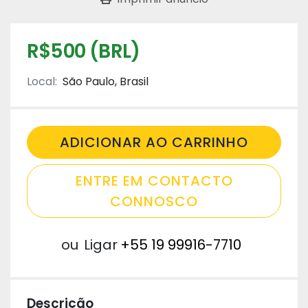
R$500 (BRL)
Local:
São Paulo, Brasil
ADICIONAR AO CARRINHO
ENTRE EM CONTACTO
CONNOSCO
ou
Ligar
+55 19 99916-7710
Descrição