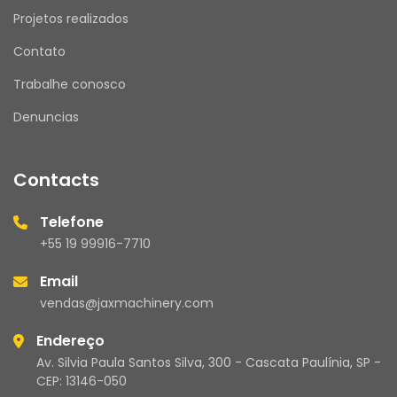
Projetos realizados
Contato
Trabalhe conosco
Denuncias
Contacts
Telefone
+55 19 99916-7710
Email
vendas@jaxmachinery.com
Endereço
Av. Silvia Paula Santos Silva, 300 - Cascata Paulínia, SP -
CEP: 13146-050