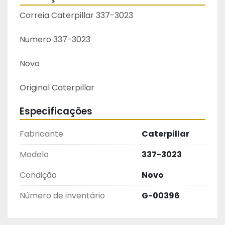
Correia Caterpillar 337-3023
Numero 337-3023
Novo
Original Caterpillar 
Especificações
Fabricante
Caterpillar
Modelo
337-3023
Condição
Novo
Número de inventário
G-00396