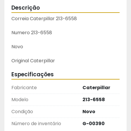
Descrição
Correia Caterpillar 213-6558
Numero 213-6558
Novo
Original Caterpillar 
Especificações
Fabricante
Caterpillar
Modelo
213-6558
Condição
Novo
Número de inventário
G-00390