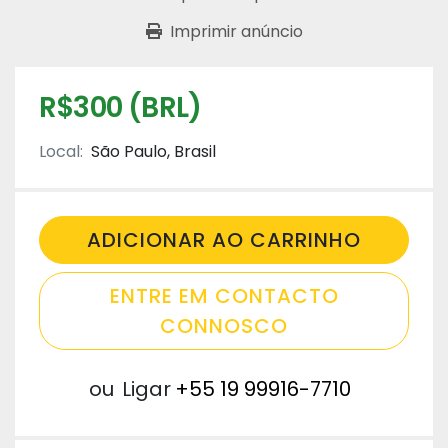
Imprimir anúncio
R$300 (BRL)
Local:
São Paulo, Brasil
ADICIONAR AO CARRINHO
ENTRE EM CONTACTO
CONNOSCO
ou
Ligar
+55 19 99916-7710