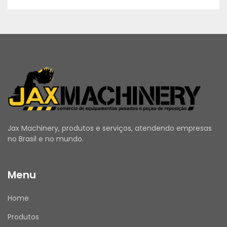
Jax Machinery, produtos e serviços, atendendo empresas
no Brasil e no mundo.
Menu
Home
Produtos