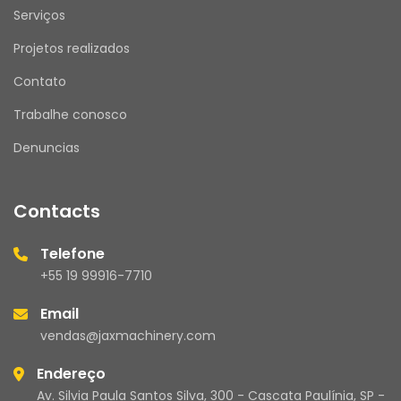
Serviços
Projetos realizados
Contato
Trabalhe conosco
Denuncias
Contacts
Telefone
+55 19 99916-7710
Email
vendas@jaxmachinery.com
Endereço
Av. Silvia Paula Santos Silva, 300 - Cascata Paulínia, SP -