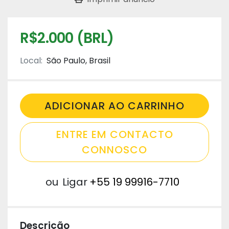
R$2.000 (BRL)
Local:
São Paulo, Brasil
ADICIONAR AO CARRINHO
ENTRE EM CONTACTO
CONNOSCO
ou
Ligar
+55 19 99916-7710
Descrição