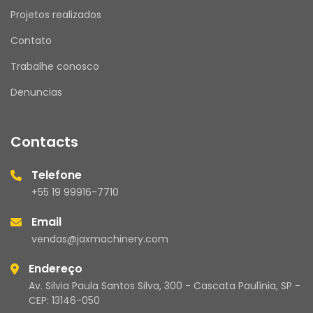
Projetos realizados
Contato
Trabalhe conosco
Denuncias
Contacts
Telefone
+55 19 99916-7710
Email
vendas@jaxmachinery.com
Endereço
Av. Silvia Paula Santos Silva, 300 - Cascata Paulínia, SP -
CEP: 13146-050