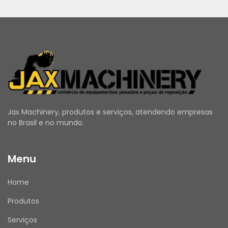
Jax Machinery, produtos e serviços, atendendo empresas
no Brasil e no mundo.
Menu
Home
Produtos
Serviços