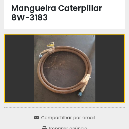
Mangueira Caterpillar
8W-3183
Compartilhar por email
Imprimir anúncio