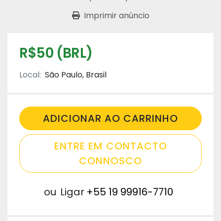
Imprimir anúncio
R$50 (BRL)
Local:
São Paulo, Brasil
ADICIONAR AO CARRINHO
ENTRE EM CONTACTO
CONNOSCO
ou
Ligar
+55 19 99916-7710