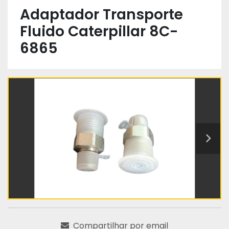
Adaptador Transporte
Fluido Caterpillar 8C-
6865
Compartilhar por email