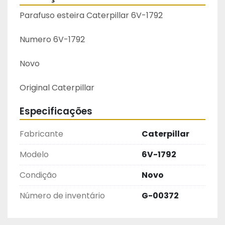
Parafuso esteira Caterpillar 6V-1792
Numero 6V-1792
Novo
Original Caterpillar 
Especificações
Fabricante
Caterpillar
Modelo
6V-1792
Condição
Novo
Número de inventário
G-00372