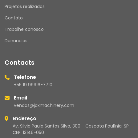
Projetos realizados
Contato
Trabalhe conosco
Denuncias
Contacts
Telefone
+55 19 99916-7710
Email
vendas@jaxmachinery.com
Endereço
Av. Silvia Paula Santos Silva, 300 - Cascata Paulínia, SP -
CEP: 13146-050