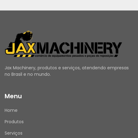
Jax Machinery, produtos e serviços, atendendo empresas
no Brasil e no mundo.
Menu
Home
Produtos
Serviços