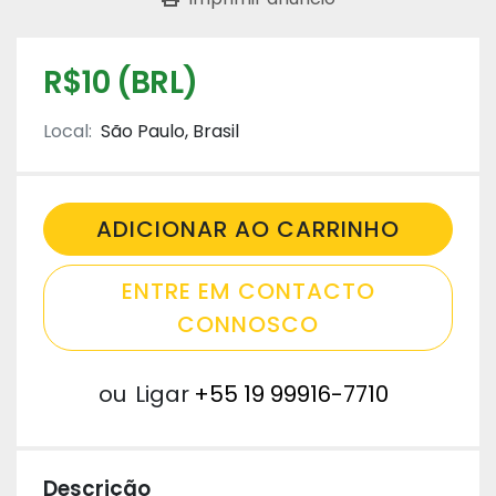
R$10 (BRL)
Local:
São Paulo, Brasil
ADICIONAR AO CARRINHO
ENTRE EM CONTACTO
CONNOSCO
ou
Ligar
+55 19 99916-7710
Descrição