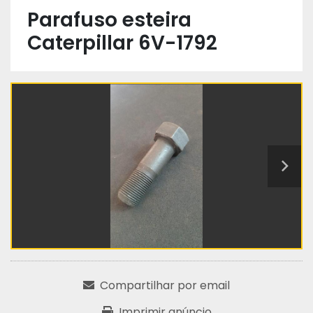
Parafuso esteira
Caterpillar 6V-1792
Compartilhar por email
Imprimir anúncio