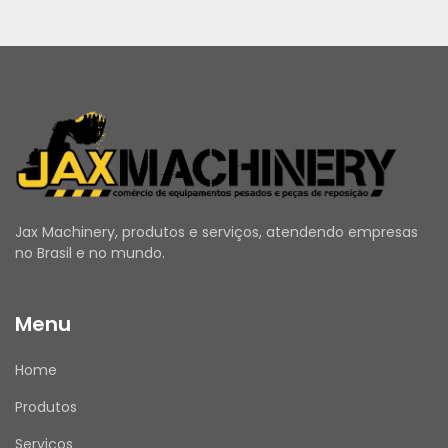
Jax Machinery, produtos e serviços, atendendo empresas
no Brasil e no mundo.
Menu
Home
Produtos
Serviços