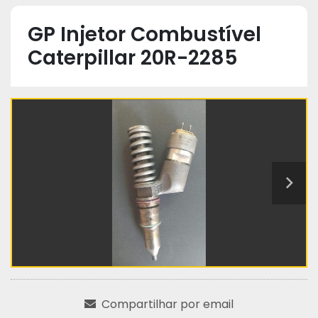
GP Injetor Combustível
Caterpillar 20R-2285
Compartilhar por email