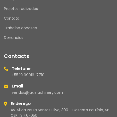
Projetos realizados
Contato
Trabalhe conosco
Denuncias
Contacts
Telefone
+55 19 99916-7710
Email
vendas@jaxmachinery.com
Endereço
Av. Silvia Paula Santos Silva, 300 - Cascata Paulínia, SP -
CEP: 13146-050