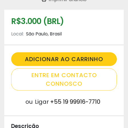
R$3.000 (BRL)
Local:
São Paulo, Brasil
ADICIONAR AO CARRINHO
ENTRE EM CONTACTO
CONNOSCO
ou
Ligar
+55 19 99916-7710
Descrição