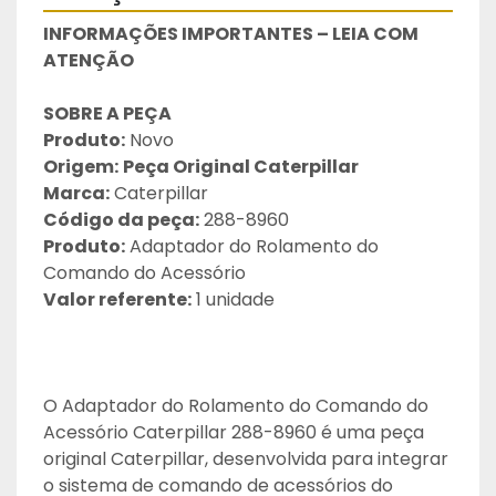
INFORMAÇÕES IMPORTANTES – LEIA COM 
ATENÇÃO
SOBRE A PEÇA
Produto:
 Novo
Origem:
Peça Original Caterpillar
Marca:
 Caterpillar
Código da peça:
 288-8960
Produto:
 Adaptador do Rolamento do 
Comando do Acessório
Valor referente:
 1 unidade
O Adaptador do Rolamento do Comando do 
Acessório Caterpillar 288-8960 é uma peça 
original Caterpillar, desenvolvida para integrar 
o sistema de comando de acessórios do 