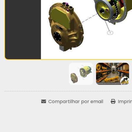
Compartilhar por email
Impri