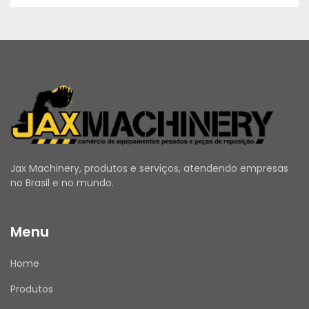
Jax Machinery, produtos e serviços, atendendo empresas
no Brasil e no mundo.
Menu
Home
Produtos