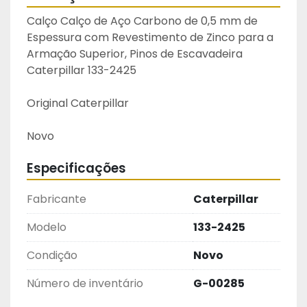
Calço Calço de Aço Carbono de 0,5 mm de 
Espessura com Revestimento de Zinco para a 
Armação Superior, Pinos de Escavadeira 
Caterpillar 133-2425
Original Caterpillar
Novo
Especificações
Fabricante
Caterpillar
Modelo
133-2425
Condição
Novo
Número de inventário
G-00285