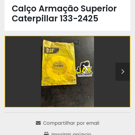
Calço Armação Superior
Caterpillar 133-2425
Compartilhar por email
Imprimir anúncio