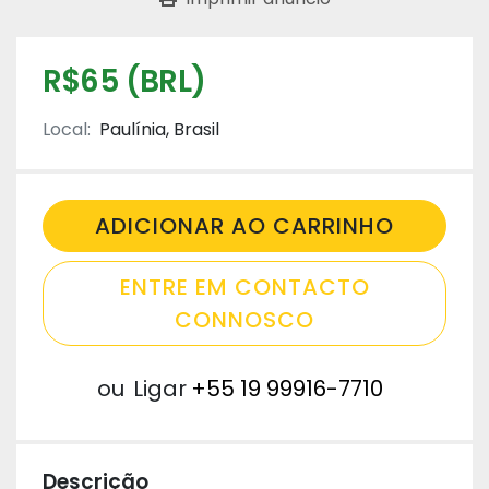
R$65 (BRL)
Local:
Paulínia, Brasil
ADICIONAR AO CARRINHO
ENTRE EM CONTACTO
CONNOSCO
ou
Ligar
+55 19 99916-7710
Descrição