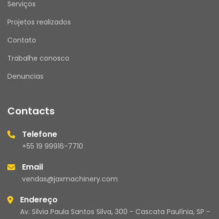
Serviços
Projetos realizados
Contato
Trabalhe conosco
Denuncias
Contacts
Telefone
+55 19 99916-7710
Email
vendas@jaxmachinery.com
Endereço
Av. Silvia Paula Santos Silva, 300 - Cascata Paulínia, SP -