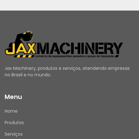
Jax Machinery, produtos e serviços, atendendo empresas
no Brasil e no mundo.
Menu
Home
Produtos
Serviços