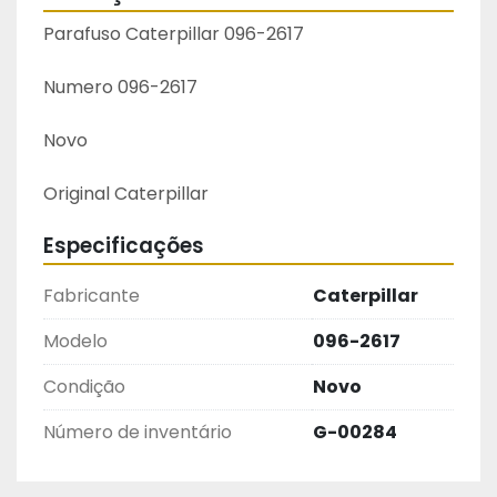
Parafuso Caterpillar 096-2617
Numero 096-2617
Novo
Original Caterpillar 
Especificações
Fabricante
Caterpillar
Modelo
096-2617
Condição
Novo
Número de inventário
G-00284