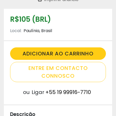
R$105 (BRL)
Local:
Paulínia, Brasil
ADICIONAR AO CARRINHO
ENTRE EM CONTACTO
CONNOSCO
ou
Ligar
+55 19 99916-7710
Descrição