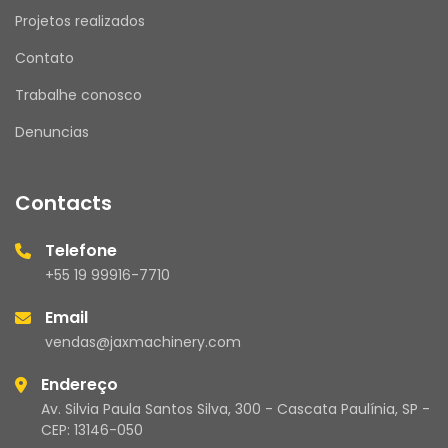
Projetos realizados
Contato
Trabalhe conosco
Denuncias
Contacts
Telefone
+55 19 99916-7710
Email
vendas@jaxmachinery.com
Endereço
Av. Silvia Paula Santos Silva, 300 - Cascata Paulínia, SP -
CEP: 13146-050