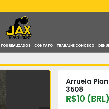
ETOS REALIZADOS
CONTATO
TRABALHE CONOSCO
DENU
Arruela Plan
3508
R$10 (BRL