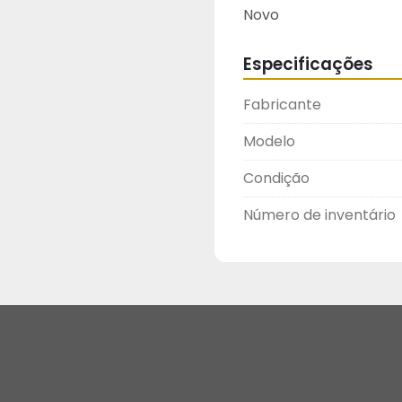
Novo
Especificações
Fabricante
Modelo
Condição
Número de inventário