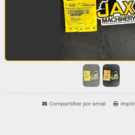
Compartilhar por email
Impri