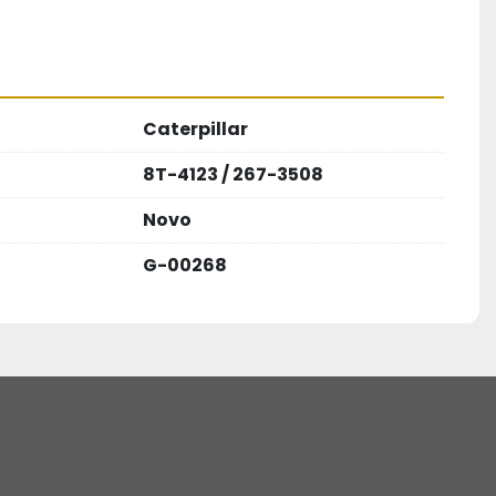
Caterpillar
8T-4123 / 267-3508
Novo
G-00268