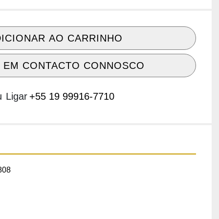
ICIONAR AO CARRINHO
 EM CONTACTO CONNOSCO
u
Ligar
+55 19 99916-7710
08