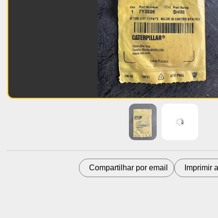
Compartilhar por email
Imprimir