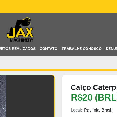
ETOS REALIZADOS
CONTATO
TRABALHE CONOSCO
DENU
Calço Caterpi
R$20 (BRL
Local:
Paulínia, Brasil