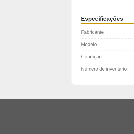
Especificações
Fabricante
Modelo
Condição
Número de inventário