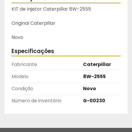
KIT de Injetor Caterpillar 8W-2555
Original Caterpillar
Novo
Especificações
Fabricante
Caterpillar
Modelo
8W-2555
Condição
Novo
Número de inventário
G-00230