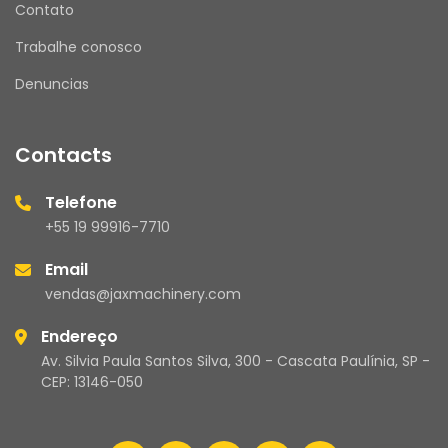
Contato
Trabalhe conosco
Denuncias
Contacts
Telefone
+55 19 99916-7710
Email
vendas@jaxmachinery.com
Endereço
Av. Silvia Paula Santos Silva, 300 - Cascata Paulínia, SP -
CEP: 13146-050