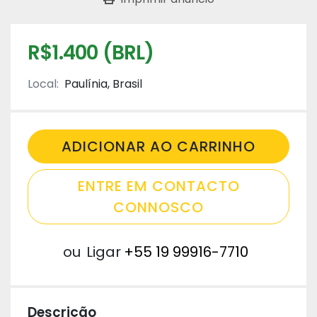
R$1.400 (BRL)
Local:
Paulínia, Brasil
ADICIONAR AO CARRINHO
ENTRE EM CONTACTO
CONNOSCO
ou
Ligar
+55 19 99916-7710
Descrição