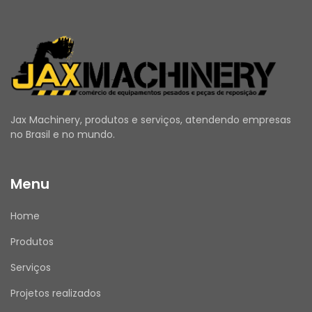
Jax Machinery, produtos e serviços, atendendo empresas
no Brasil e no mundo.
Menu
Home
Produtos
Serviços
Projetos realizados